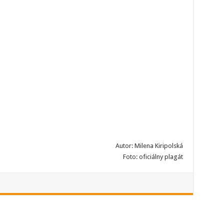
Autor: Milena Kiripolská
Foto: oficiálny plagát