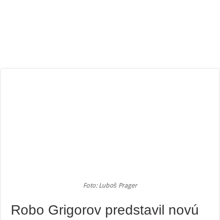
Foto: Luboš Prager
Robo Grigorov predstavil novú