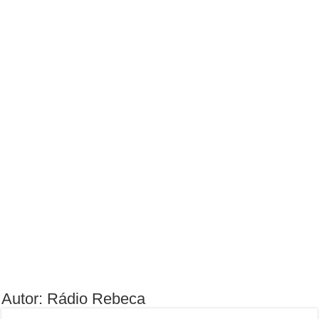
Autor: Rádio Rebeca