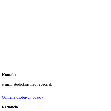
Kontakt
e-mail: studio[zavináč]rebeca.sk
Ochrana osobných údajov
Redakcia