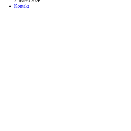
2. marca 2026
Kontakt