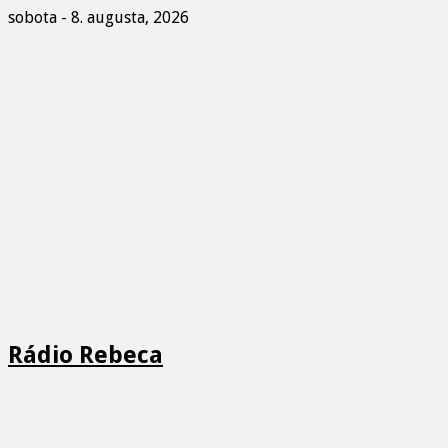
sobota - 8. augusta, 2026
Rádio Rebeca