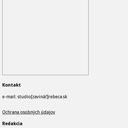
Kontakt
e-mail: studio[zavináč]rebeca.sk
Ochrana osobných údajov
Redakcia