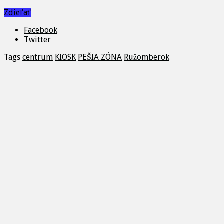
Zdieľať
Facebook
Twitter
Tags
centrum
KIOSK
PEŠIA ZÓNA
Ružomberok