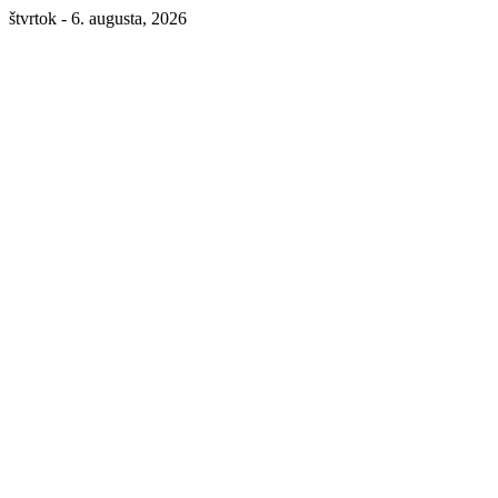
štvrtok - 6. augusta, 2026