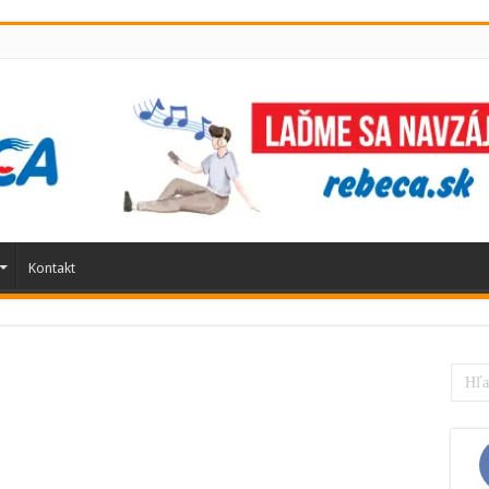
Kontakt