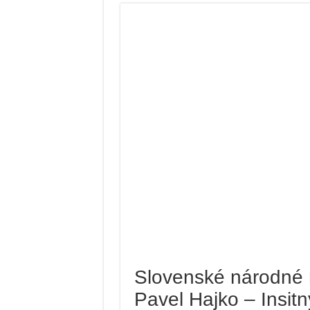
Slovenské národné 
Pavel Hajko – Insitn