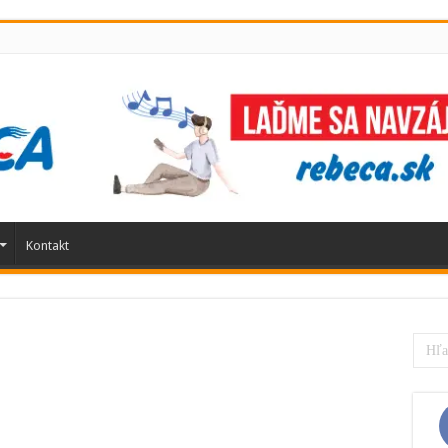
Kontakt