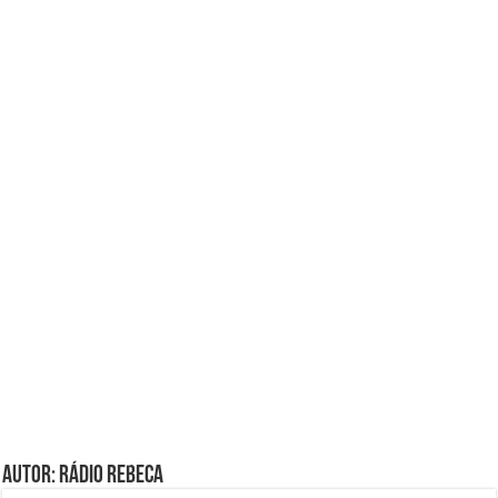
Autor: Rádio Rebeca