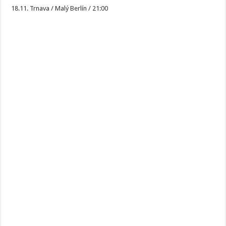
18.11. Trnava / Malý Berlín / 21:00