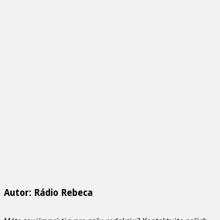
Autor: Rádio Rebeca