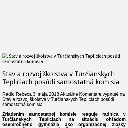
Stav a rozvoj školstva v Turčianskych
Tepliciach posúdi samostatná komisia
Rádio Rebeca
3. mája 2018
Aktuálne
Komentáre vypnuté
na
Stav a rozvoj školstva v Turčianskych Tepliciach posúdi
samostatná komisia
Zriadením samostatnej komisie reaguje radnica v
Turčianskych Tepliciach na situáciu ohľadom
osemročného gymnázia ako organizačnej zložky