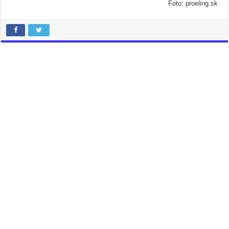
Foto: proeling.sk