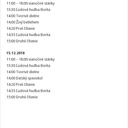
11:00 – 18:00 vianočné stánky
13:30 Ľudová hudba Borka
14:00 Tvorivé dielne
14:00 Živý betlehem
14:20 Prvé čítanie
14:35 Ľudová hudba Borka
15:00 Druhé čítanie
15.12.2018
11:00 – 18:00 vianočné stánky
13:30 Ľudová hudba Borka
14:00 Tvorivé dielne
14:00 Detský spevokol
14:20 Prvé čítanie
14:35 Ľudová hudba Borka
15:00 Druhé čítanie