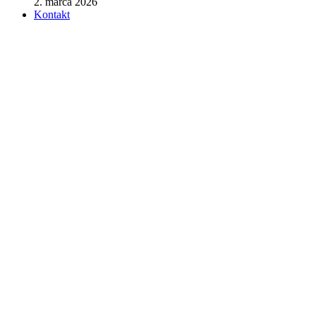
2. marca 2026
Kontakt