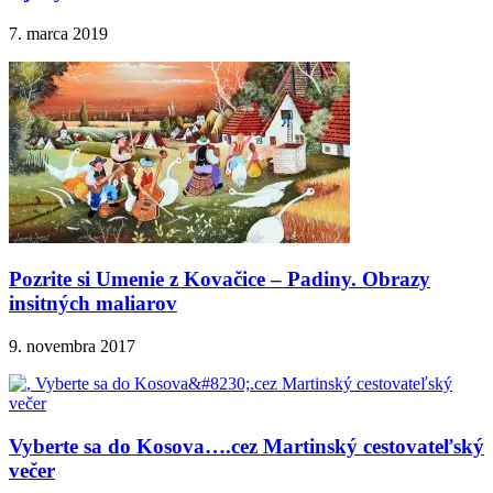
7. marca 2019
Pozrite si Umenie z Kovačice – Padiny. Obrazy
insitných maliarov
9. novembra 2017
Vyberte sa do Kosova….cez Martinský cestovateľský
večer