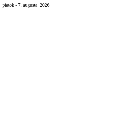
piatok - 7. augusta, 2026