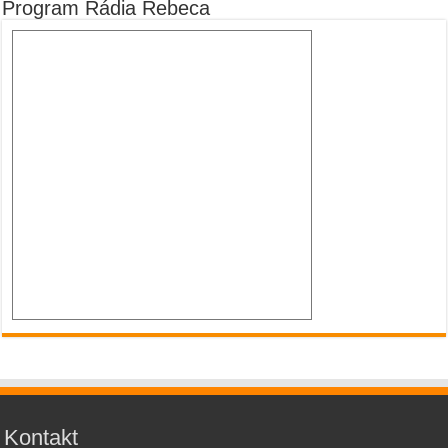
Program Rádia Rebeca
Kontakt