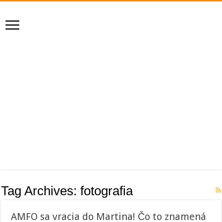
Tag Archives:
fotografia
AMFO sa vracia do Martina! Čo to znamená