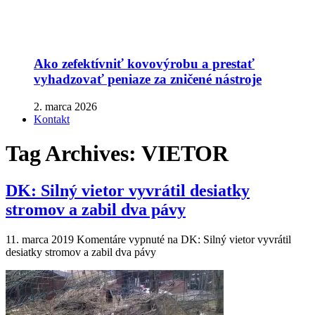
Ako zefektívniť kovovýrobu a prestať
vyhadzovať peniaze za zničené nástroje
2. marca 2026
Kontakt
Tag Archives:
VIETOR
DK: Silný vietor vyvrátil desiatky
stromov a zabil dva pávy
11. marca 2019
Komentáre vypnuté
na DK: Silný vietor vyvrátil
desiatky stromov a zabil dva pávy