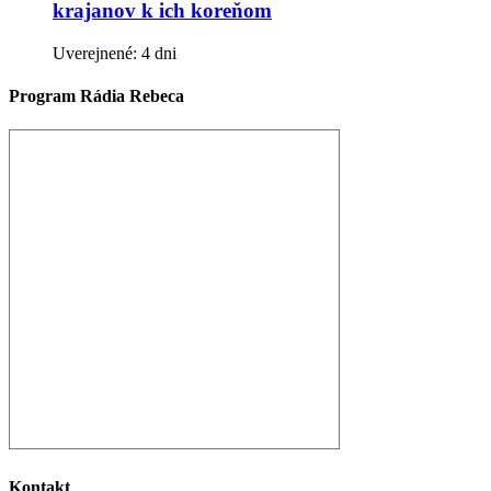
krajanov k ich koreňom
Uverejnené: 4 dni
Program Rádia Rebeca
Kontakt