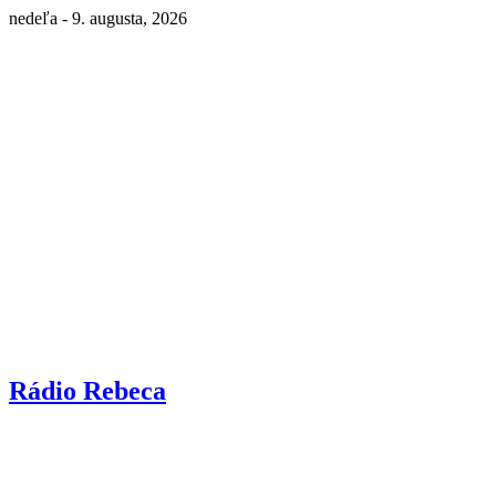
nedeľa - 9. augusta, 2026
Rádio Rebeca