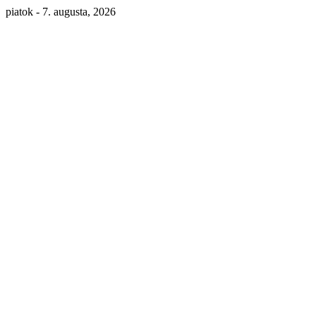
piatok - 7. augusta, 2026