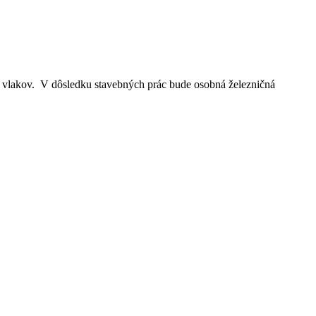
7 vlakov. V dôsledku stavebných prác bude osobná železničná