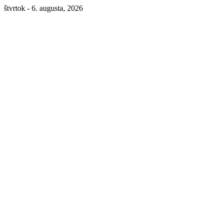
štvrtok - 6. augusta, 2026