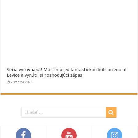
Séria vyrovnaná! Martin pred fantastickou kulisou zdolal
Levice a vynútil si rozhodujúci zápas
7. marca 2026