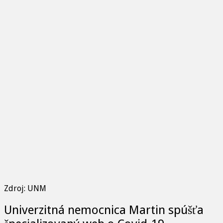
Zdroj: UNM
Univerzitná nemocnica Martin spúšťa