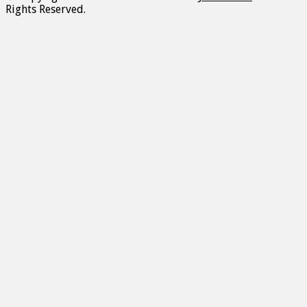
Rights Reserved.