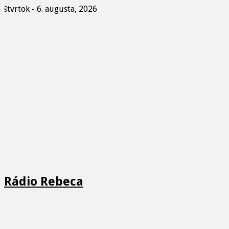
štvrtok - 6. augusta, 2026
Rádio Rebeca