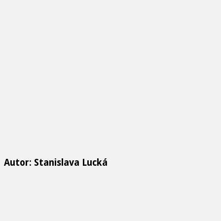
Autor: Stanislava Lucká