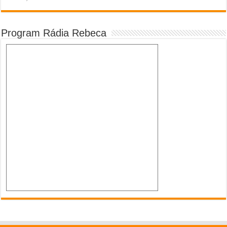
Program Rádia Rebeca