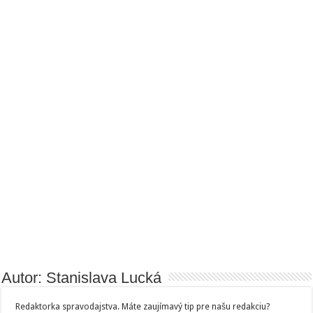
Autor: Stanislava Lucká
Redaktorka spravodajstva. Máte zaujímavý tip pre našu redakciu?