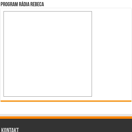
Program Rádia Rebeca
Kontakt