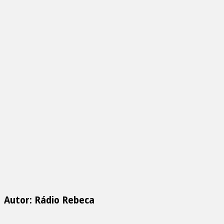
Autor: Rádio Rebeca