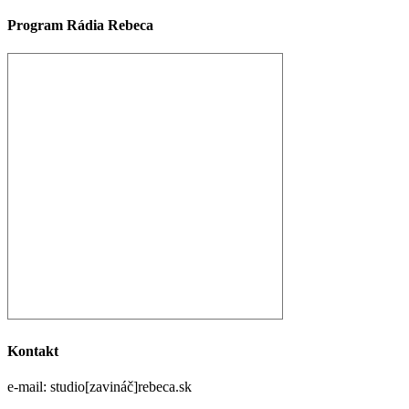
Program Rádia Rebeca
Kontakt
e-mail: studio[zavináč]rebeca.sk