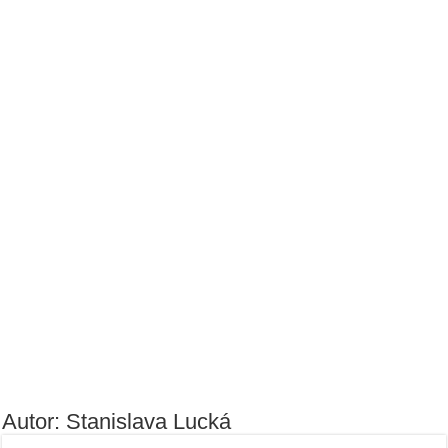
Autor: Stanislava Lucká