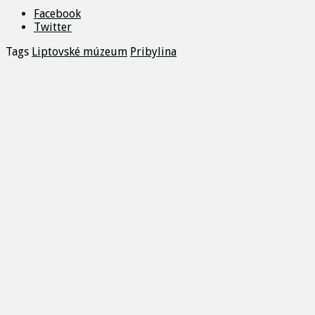
Facebook
Twitter
Tags
Liptovské múzeum
Pribylina