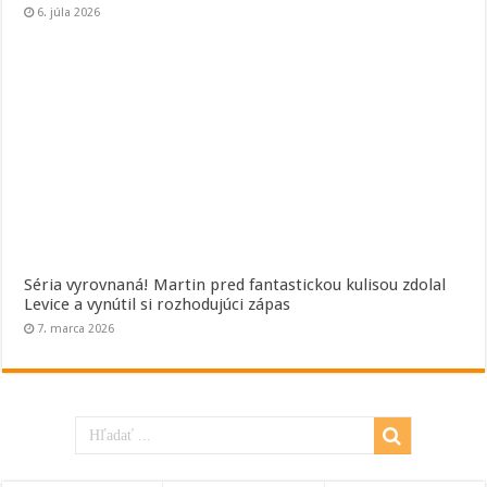
6. júla 2026
Séria vyrovnaná! Martin pred fantastickou kulisou zdolal
Levice a vynútil si rozhodujúci zápas
7. marca 2026