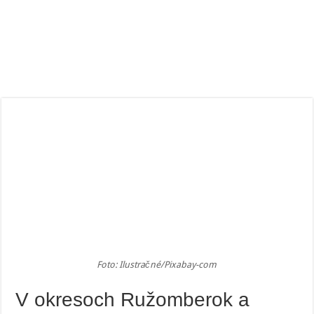
Foto: Ilustračné/Pixabay-com
V okresoch Ružomberok a