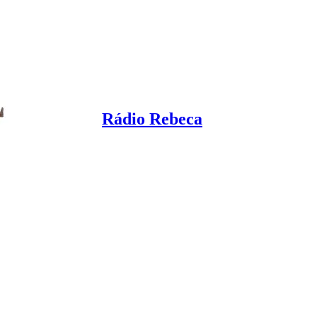
Rádio Rebeca