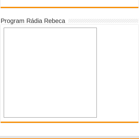
Program Rádia Rebeca