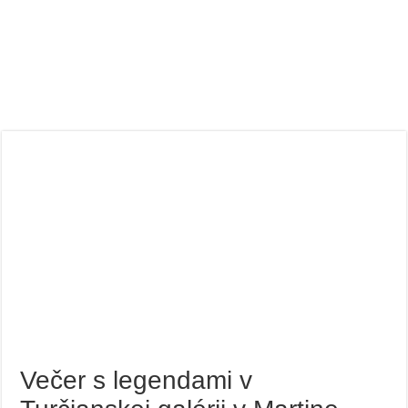
Večer s legendami v