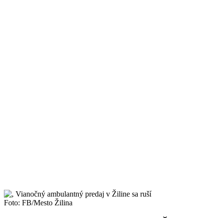
Foto: FB/Mesto Žilina