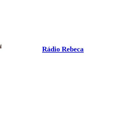
Rádio Rebeca