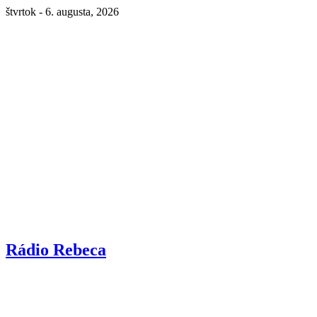
štvrtok - 6. augusta, 2026
Rádio Rebeca