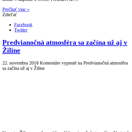
Prečítať viac »
Zdieľať
Facebook
Twitter
Predvianočná atmosféra sa začína už aj v
Žiline
22. novembra 2018
Komentáre vypnuté
na Predvianočná atmosféra
sa začína už aj v Žiline