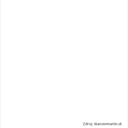
Zdroj: skanzenmartin.sk