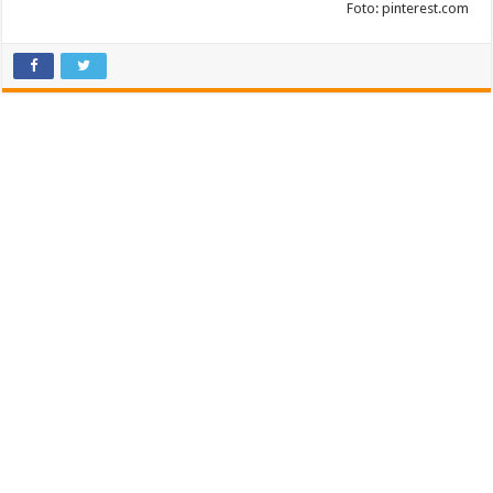
Foto: pinterest.com