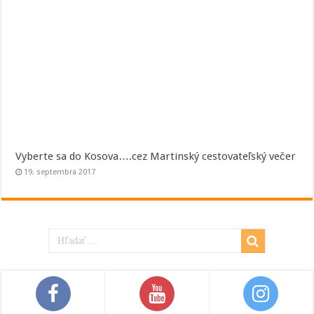
Vyberte sa do Kosova….cez Martinský cestovateľský večer
19. septembra 2017