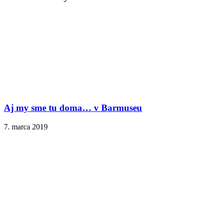
Aj my sme tu doma… v Barmuseu
7. marca 2019