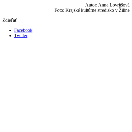
Autor: Anna Lovritšová
Foto: Krajské kultúrne stredisko v Žiline
Zdieľať
Facebook
Twitter