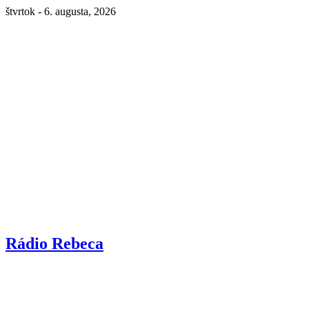
štvrtok - 6. augusta, 2026
Rádio Rebeca