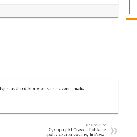
tujte našich redaktorov prostredníctvom e-mailu:
Nasledujúce
Cykloprojekt Oravy a Poľska je
spolovice zrealizovaný, finišovať