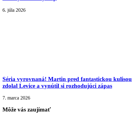
6. júla 2026
Séria vyrovnaná! Martin pred fantastickou kulisou
zdolal Levice a vynútil si rozhodujúci zápas
7. marca 2026
Môže vás zaujímať