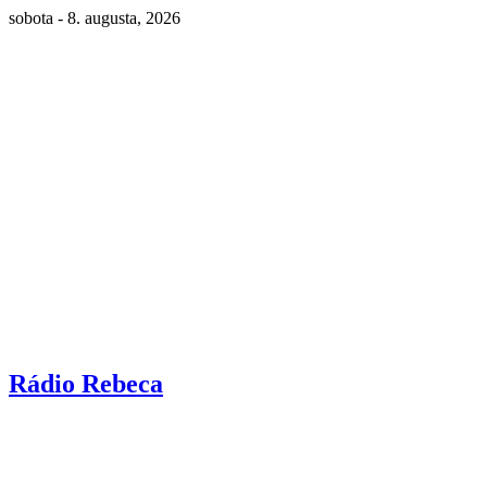
sobota - 8. augusta, 2026
Rádio Rebeca