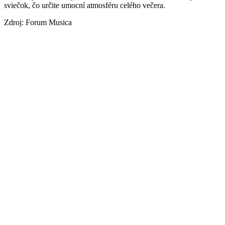
sviečok, čo určite umocní atmosféru celého večera.
Zdroj: Forum Musica