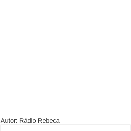
Autor: Rádio Rebeca