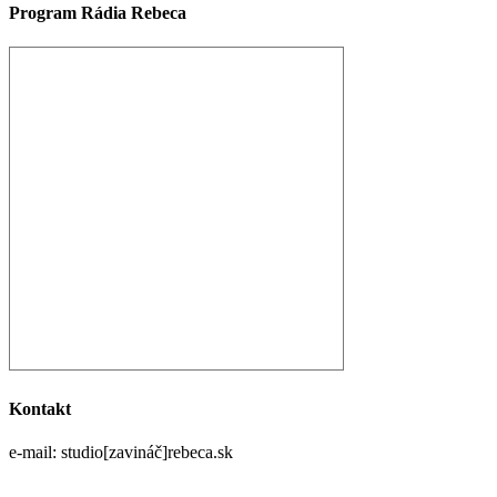
Program Rádia Rebeca
Kontakt
e-mail: studio[zavináč]rebeca.sk