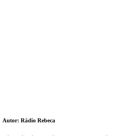
Autor: Rádio Rebeca