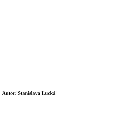
Autor: Stanislava Lucká