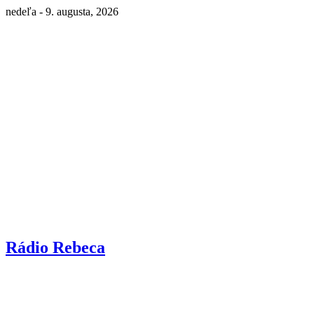
nedeľa - 9. augusta, 2026
Rádio Rebeca