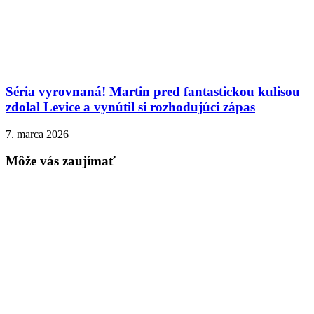
Séria vyrovnaná! Martin pred fantastickou kulisou
zdolal Levice a vynútil si rozhodujúci zápas
7. marca 2026
Môže vás zaujímať