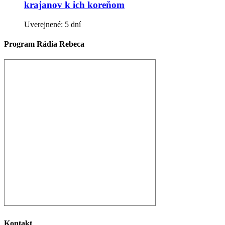
krajanov k ich koreňom
Uverejnené: 5 dní
Program Rádia Rebeca
Kontakt