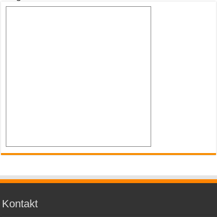
Kontakt