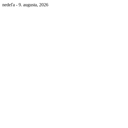
nedeľa - 9. augusta, 2026