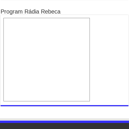
Program Rádia Rebeca