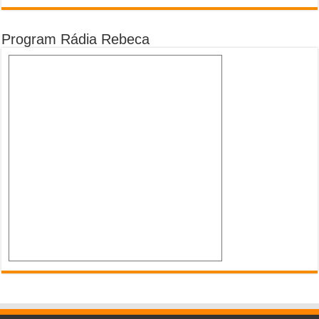
Program Rádia Rebeca