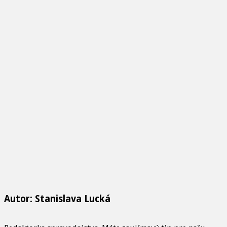
Autor: Stanislava Lucká