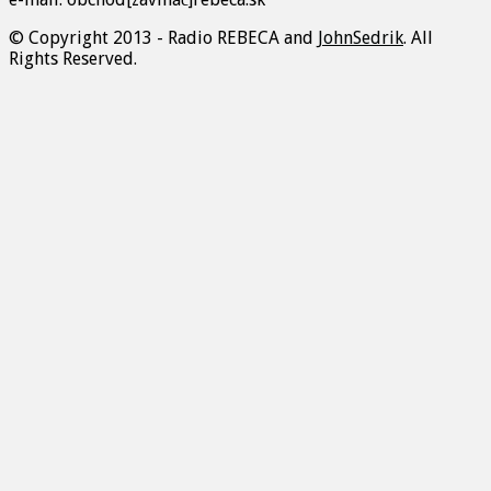
© Copyright 2013 - Radio REBECA and
JohnSedrik
. All
Rights Reserved.