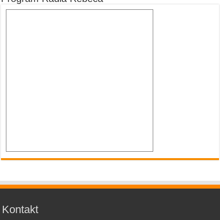
Kontakt