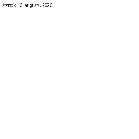
štvrtok - 6. augusta, 2026