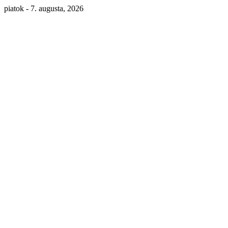
piatok - 7. augusta, 2026