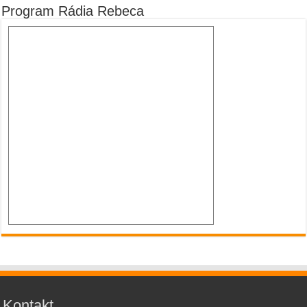
Program Rádia Rebeca
Kontakt