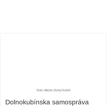
Foto: Mesto Dolný Kubín
Dolnokubínska samospráva