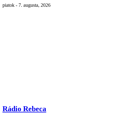
piatok - 7. augusta, 2026
Rádio Rebeca