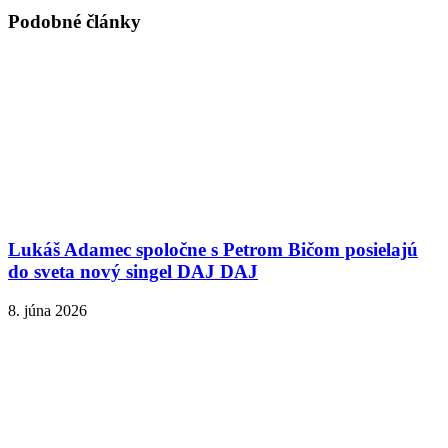
Podobné články
Lukáš Adamec spoločne s Petrom Bičom posielajú
do sveta nový singel DAJ DAJ
8. júna 2026