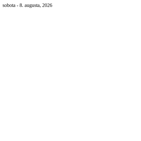
sobota - 8. augusta, 2026