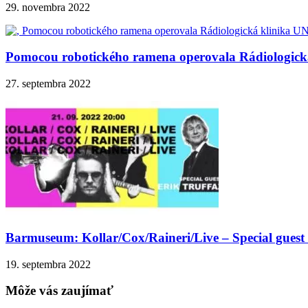
29. novembra 2022
Pomocou robotického ramena operovala Rádiologick
27. septembra 2022
Barmuseum: Kollar/Cox/Raineri/Live – Special guest 
19. septembra 2022
Môže vás zaujímať