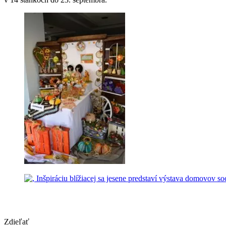
Zdieľať