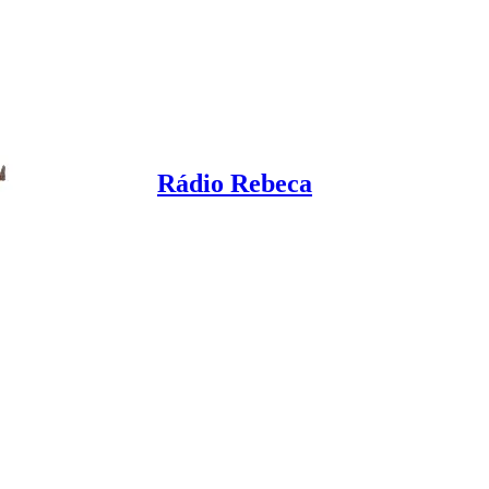
Rádio Rebeca